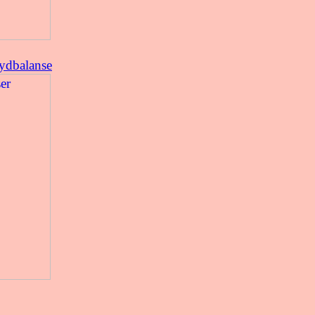
ydbalanse