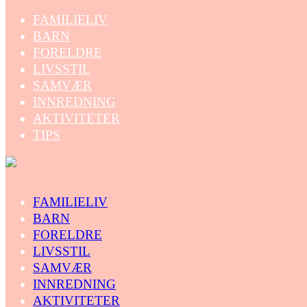
FAMILIELIV
BARN
FORELDRE
LIVSSTIL
SAMVÆR
INNREDNING
AKTIVITETER
TIPS
FAMILIELIV
BARN
FORELDRE
LIVSSTIL
SAMVÆR
INNREDNING
AKTIVITETER