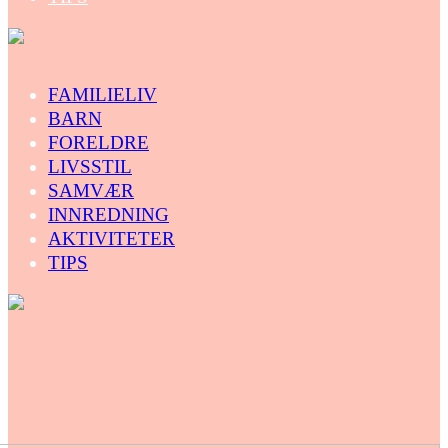
FAMILIELIV
BARN
FORELDRE
LIVSSTIL
SAMVÆR
INNREDNING
AKTIVITETER
TIPS