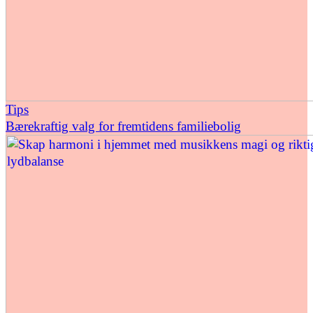
Tips
Bærekraftig valg for fremtidens familiebolig