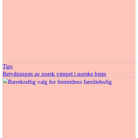
Tips
Betydningen av norsk vimpel i norske hjem