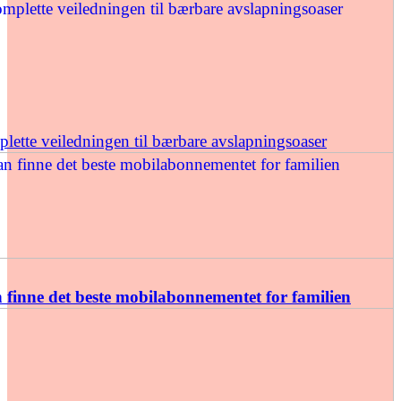
ette veiledningen til bærbare avslapningsoaser
finne det beste mobilabonnementet for familien