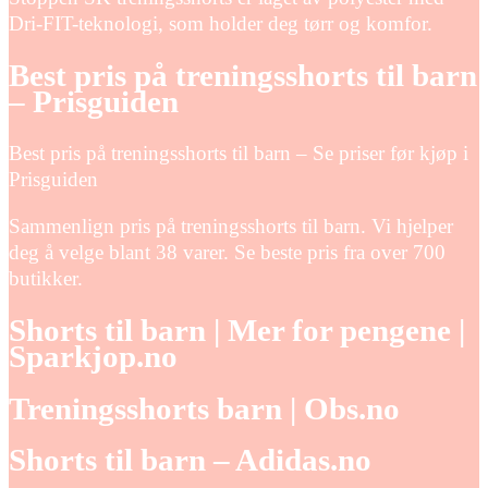
Dri-FIT-teknologi, som holder deg tørr og komfor.
Best pris på treningsshorts til barn
– Prisguiden
Best pris på treningsshorts til barn – Se priser før kjøp i
Prisguiden
Sammenlign pris på treningsshorts til barn. Vi hjelper
deg å velge blant 38 varer. Se beste pris fra over 700
butikker.
Shorts til barn | Mer for pengene |
Sparkjop.no
Treningsshorts barn | Obs.no
Shorts til barn – Adidas.no