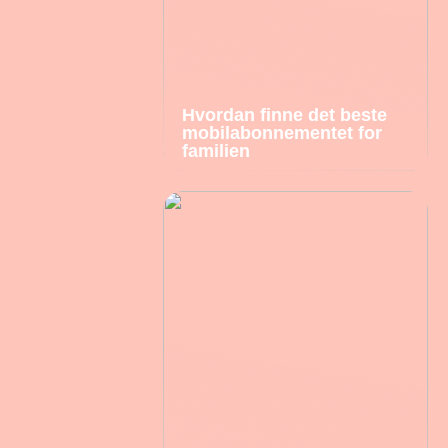
Hvordan finne det beste
mobilabonnementet for
familien