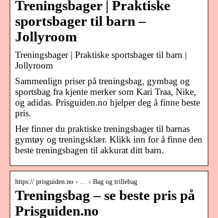
Treningsbager | Praktiske
sportsbager til barn –
Jollyroom
Treningsbager | Praktiske sportsbager til barn |
Jollyroom
Sammenlign priser på treningsbag, gymbag og
sportsbag fra kjente merker som Kari Traa, Nike,
og adidas. Prisguiden.no hjelper deg å finne beste
pris.
Her finner du praktiske treningsbager til barnas
gymtøy og treningsklær. Klikk inn for å finne den
beste treningsbagen til akkurat ditt barn.
https:// prisguiden.no › … › Bag og trillebag
Treningsbag – se beste pris på
Prisguiden.no