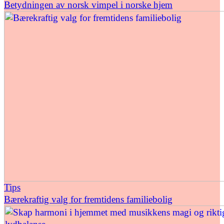
Betydningen av norsk vimpel i norske hjem
Tips
Bærekraftig valg for fremtidens familiebolig