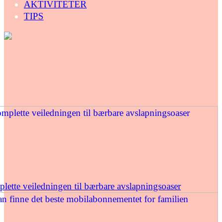
AKTIVITETER
TIPS
ette veiledningen til bærbare avslapningsoaser