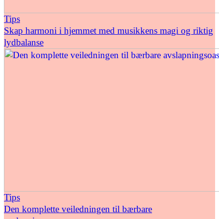
Tips
Skap harmoni i hjemmet med musikkens magi og riktig
lydbalanse
Tips
Den komplette veiledningen til bærbare