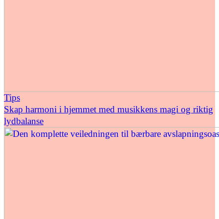
Tips
Skap harmoni i hjemmet med musikkens magi og riktig
lydbalanse