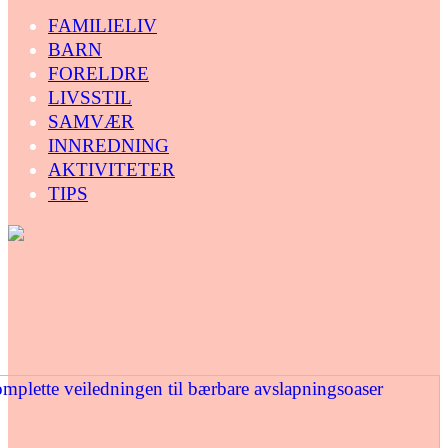
FAMILIELIV
BARN
FORELDRE
LIVSSTIL
SAMVÆR
INNREDNING
AKTIVITETER
TIPS