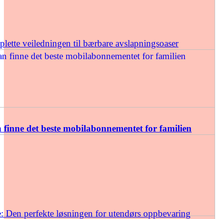
ette veiledningen til bærbare avslapningsoaser
finne det beste mobilabonnementet for familien
: Den perfekte løsningen for utendørs oppbevaring