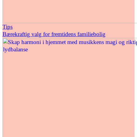
Tips
Bærekraftig valg for fremtidens familiebolig