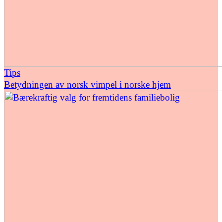
Tips
Betydningen av norsk vimpel i norske hjem