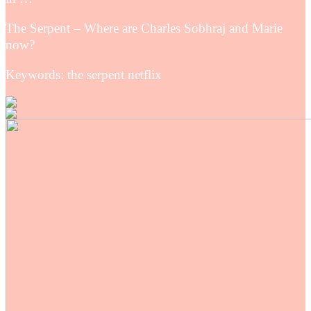
The Serpent – Where are Charles Sobhraj and Marie
now?
Keywords: the serpent netflix