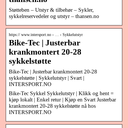
Støtteben – Utstyr & tilbehør – Sykler,
sykkelreservedeler og utstyr – thansen.no
https:// www.intersport.no › … › Sykkelutstyr
Bike-Tec | Justerbar
krankmontert 20-28
sykkelstøtte
Bike-Tec | Justerbar krankmontert 20-28
sykkelstøtte | Sykkelutstyr | Svart |
INTERSPORT.NO
Bike-Tec Sykkel Sykkelutstyr | Klikk og hent =
kjøp lokalt | Enkel retur | Kjøp en Svart Justerbar
krankmontert 20-28 sykkelstøtte nå hos
INTERSPORT.NO