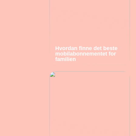
Hvordan finne det beste
mobilabonnementet for
familien