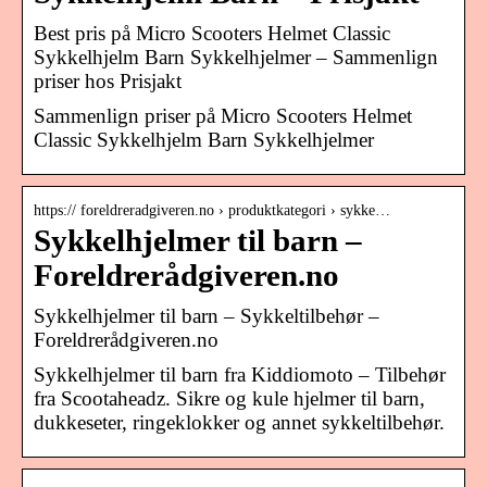
Best pris på Micro Scooters Helmet Classic
Sykkelhjelm Barn Sykkelhjelmer – Sammenlign
priser hos Prisjakt
Sammenlign priser på Micro Scooters Helmet
Classic Sykkelhjelm Barn Sykkelhjelmer
https:// foreldreradgiveren.no › produktkategori › sykke…
Sykkelhjelmer til barn –
Foreldrerådgiveren.no
Sykkelhjelmer til barn – Sykkeltilbehør –
Foreldrerådgiveren.no
Sykkelhjelmer til barn fra Kiddiomoto – Tilbehør
fra Scootaheadz. Sikre og kule hjelmer til barn,
dukkeseter, ringeklokker og annet sykkeltilbehør.