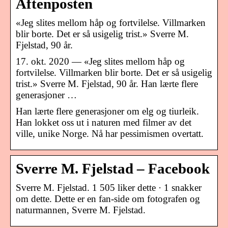
Aftenposten
«Jeg slites mellom håp og fortvilelse. Villmarken
blir borte. Det er så usigelig trist.» Sverre M.
Fjelstad, 90 år.
17. okt. 2020 — «Jeg slites mellom håp og
fortvilelse. Villmarken blir borte. Det er så usigelig
trist.» Sverre M. Fjelstad, 90 år. Han lærte flere
generasjoner …
Han lærte flere generasjoner om elg og tiurleik.
Han lokket oss ut i naturen med filmer av det
ville, unike Norge. Nå har pessimismen overtatt.
Sverre M. Fjelstad – Facebook
Sverre M. Fjelstad. 1 505 liker dette · 1 snakker
om dette. Dette er en fan-side om fotografen og
naturmannen, Sverre M. Fjelstad.