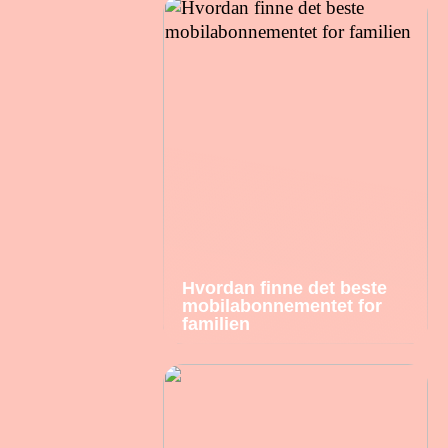
Hvordan finne det beste
mobilabonnementet for
familien