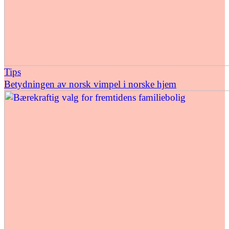
Tips
Betydningen av norsk vimpel i norske hjem