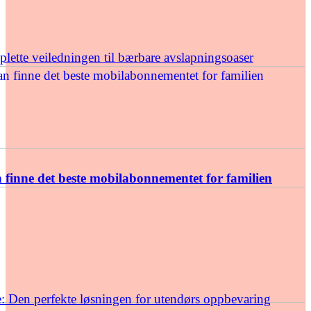
ette veiledningen til bærbare avslapningsoaser
finne det beste mobilabonnementet for familien
: Den perfekte løsningen for utendørs oppbevaring