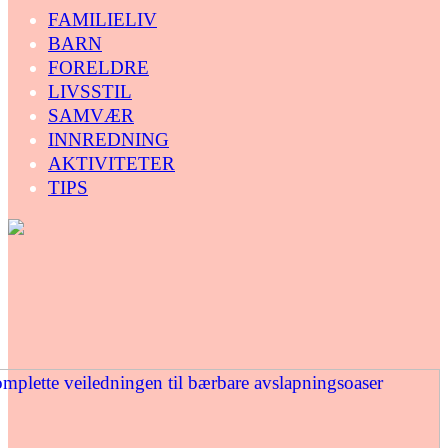
FAMILIELIV
BARN
FORELDRE
LIVSSTIL
SAMVÆR
INNREDNING
AKTIVITETER
TIPS