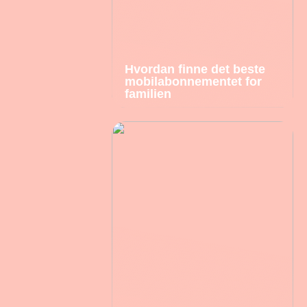
Hvordan finne det beste
mobilabonnementet for
familien