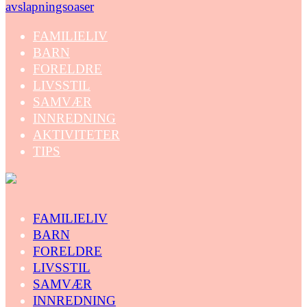
avslapningsoaser
FAMILIELIV
BARN
FORELDRE
LIVSSTIL
SAMVÆR
INNREDNING
AKTIVITETER
TIPS
FAMILIELIV
BARN
FORELDRE
LIVSSTIL
SAMVÆR
INNREDNING