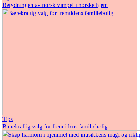
Betydningen av norsk vimpel i norske hjem
Tips
Bærekraftig valg for fremtidens familiebolig