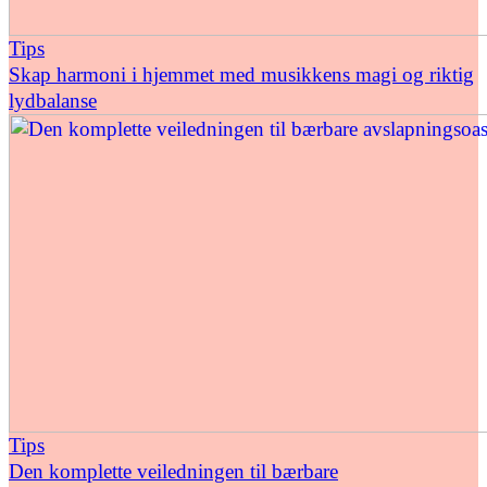
Tips
Skap harmoni i hjemmet med musikkens magi og riktig
lydbalanse
Tips
Den komplette veiledningen til bærbare