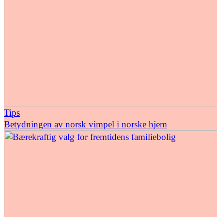
Tips
Betydningen av norsk vimpel i norske hjem