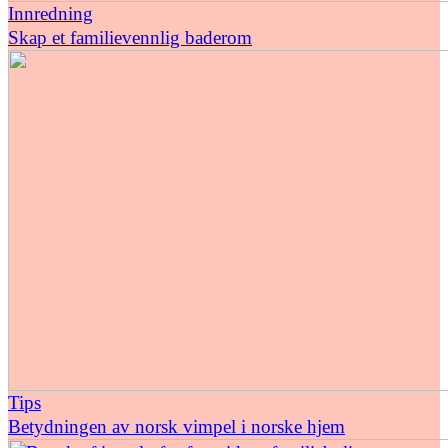
Innredning
Skap et familievennlig baderom
Tips
Betydningen av norsk vimpel i norske hjem