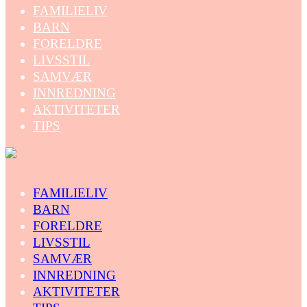
FAMILIELIV
BARN
FORELDRE
LIVSSTIL
SAMVÆR
INNREDNING
AKTIVITETER
TIPS
FAMILIELIV
BARN
FORELDRE
LIVSSTIL
SAMVÆR
INNREDNING
AKTIVITETER