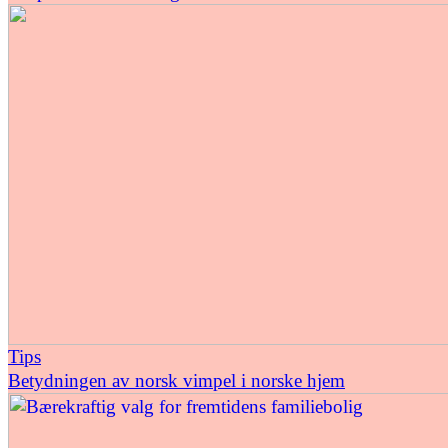
Tips
Betydningen av norsk vimpel i norske hjem