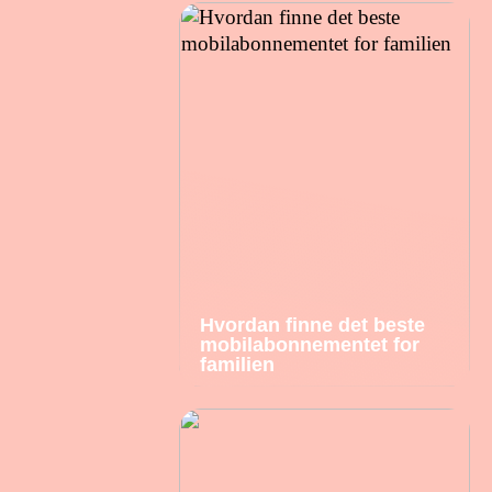
Hvordan finne det beste
mobilabonnementet for
familien