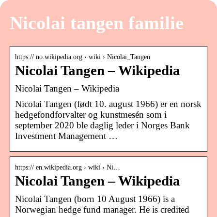
Nicolai tangen familie
https:// no.wikipedia.org › wiki › Nicolai_Tangen
Nicolai Tangen – Wikipedia
Nicolai Tangen – Wikipedia
Nicolai Tangen (født 10. august 1966) er en norsk
hedgefondforvalter og kunstmesén som i
september 2020 ble daglig leder i Norges Bank
Investment Management …
https:// en.wikipedia.org › wiki › Ni…
Nicolai Tangen – Wikipedia
Nicolai Tangen (born 10 August 1966) is a
Norwegian hedge fund manager. He is credited