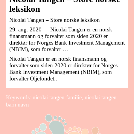
leksikon
Nicolai Tangen – Store norske leksikon
29. aug. 2020 — Nicolai Tangen er en norsk
finansmann og forvalter som siden 2020 er
direktør for Norges Bank Investment Management
(NBIM), som forvalter …
Nicolai Tangen er en norsk finansmann og
forvalter som siden 2020 er direktør for Norges
Bank Investment Management (NBIM), som
forvalter Oljefondet..
Keywords: nicolai tangen familie, nicolai tangen
barn navn