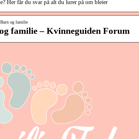
e? Her får du svar på alt du lurer på om bleier
 Barn og familie
 og familie – Kvinneguiden Forum