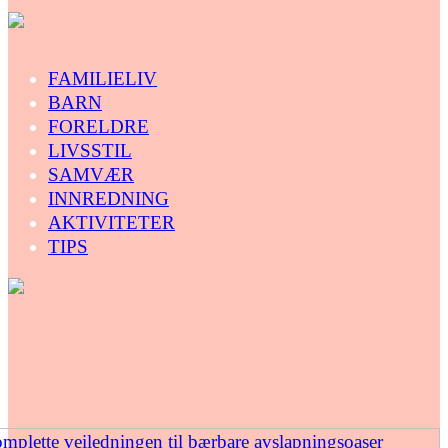
FAMILIELIV
BARN
FORELDRE
LIVSSTIL
SAMVÆR
INNREDNING
AKTIVITETER
TIPS