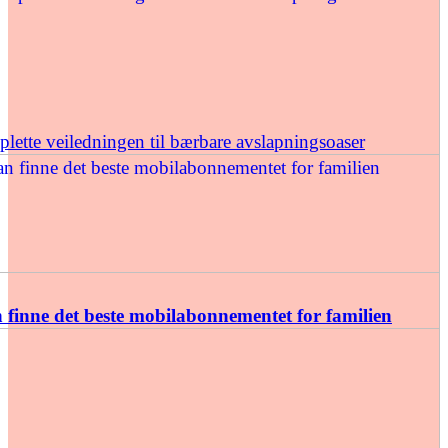
ette veiledningen til bærbare avslapningsoaser
finne det beste mobilabonnementet for familien