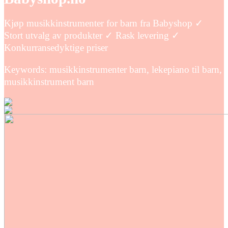
Kjøp musikkinstrumenter for barn fra Babyshop ✓
Stort utvalg av produkter ✓ Rask levering ✓
Konkurransedyktige priser
Keywords: musikkinstrumenter barn, lekepiano til barn,
musikkinstrument barn