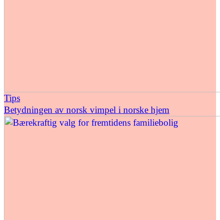
Tips
Betydningen av norsk vimpel i norske hjem