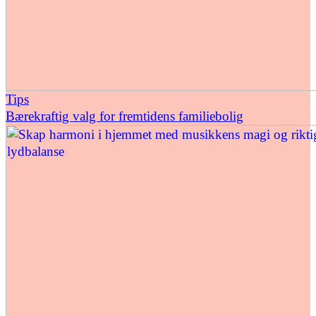
Tips
Bærekraftig valg for fremtidens familiebolig