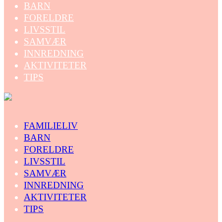
BARN
FORELDRE
LIVSSTIL
SAMVÆR
INNREDNING
AKTIVITETER
TIPS
FAMILIELIV
BARN
FORELDRE
LIVSSTIL
SAMVÆR
INNREDNING
AKTIVITETER
TIPS