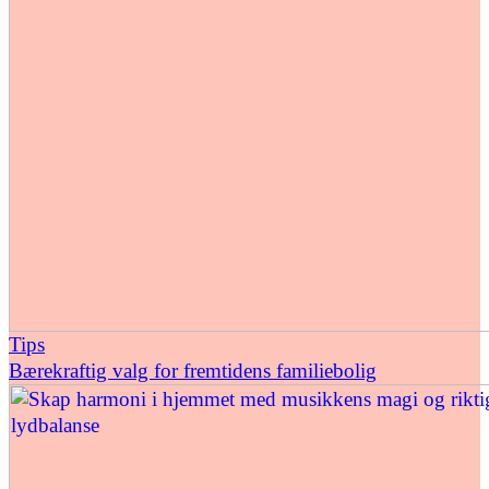
Tips
Bærekraftig valg for fremtidens familiebolig