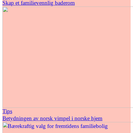
Skap et familievennlig baderom
Tips
Betydningen av norsk vimpel i norske hjem