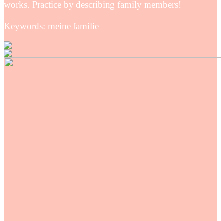
works. Practice by describing family members!
Keywords: meine familie