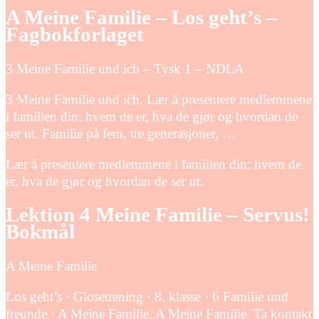
A Meine Familie – Los geht’s –
Fagbokforlaget
3 Meine Familie und ich – Tysk 1 – NDLA
3 Meine Familie und ich. Lær å presentere medlemmene
i familien din: hvem de er, hva de gjør og hvordan de
ser ut. Familie på fem, tre generasjoner, …
Lær å presentere medlemmene i familien din: hvem de
er, hva de gjør og hvordan de ser ut.
Lektion 4 Meine Familie – Servus!
Bokmål
A Meine Familie
Los geht’s · Glosetrening · 8. klasse · 6 Familie und
freunde · A Meine Familie. A Meine Familie. Ta kontakt