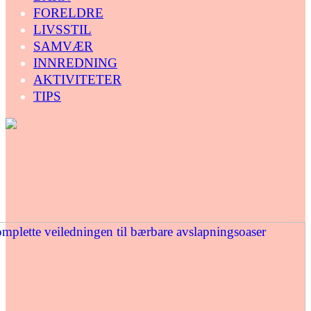
FORELDRE
LIVSSTIL
SAMVÆR
INNREDNING
AKTIVITETER
TIPS