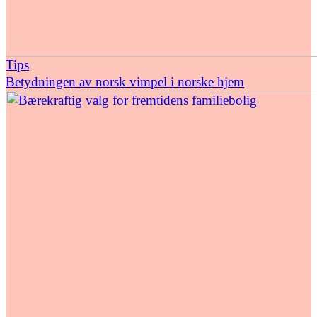
Tips
Betydningen av norsk vimpel i norske hjem