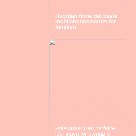
Hvordan finne det beste
mobilabonnementet for
familien
Putekasse: Den perfekte
løsningen for utendørs