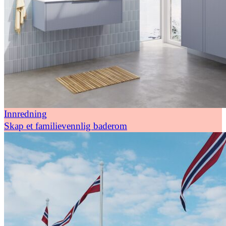
Innredning
Skap et familievennlig baderom