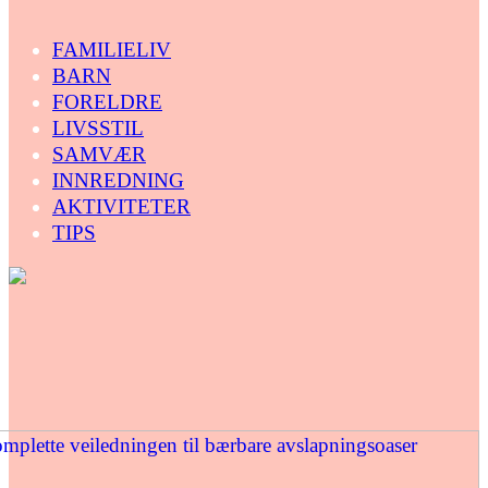
FAMILIELIV
BARN
FORELDRE
LIVSSTIL
SAMVÆR
INNREDNING
AKTIVITETER
TIPS