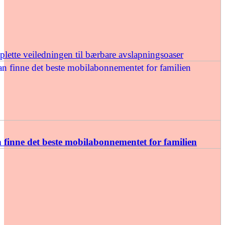
ette veiledningen til bærbare avslapningsoaser
finne det beste mobilabonnementet for familien