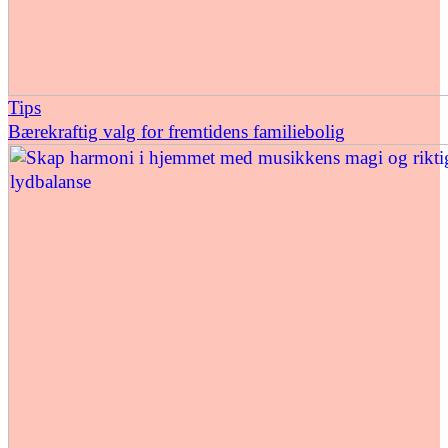
Tips
Bærekraftig valg for fremtidens familiebolig