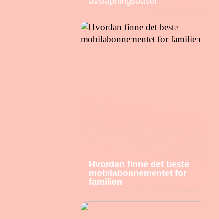
avslapningsoaser
Hvordan finne det beste
mobilabonnementet for
familien