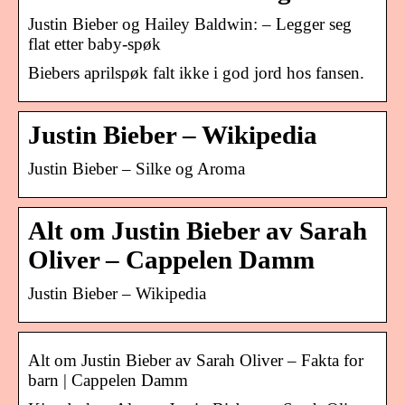
Justin Bieber og Hailey Baldwin: – Legger seg
flat etter baby-spøk
Biebers aprilspøk falt ikke i god jord hos fansen.
Justin Bieber – Wikipedia
Justin Bieber – Silke og Aroma
Alt om Justin Bieber av Sarah
Oliver – Cappelen Damm
Justin Bieber – Wikipedia
Alt om Justin Bieber av Sarah Oliver – Fakta for
barn | Cappelen Damm