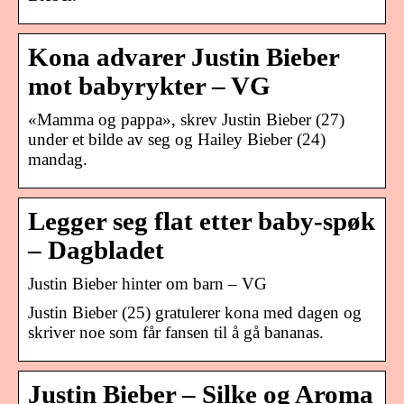
Kona advarer Justin Bieber
mot babyrykter – VG
«Mamma og pappa», skrev Justin Bieber (27)
under et bilde av seg og Hailey Bieber (24)
mandag.
Legger seg flat etter baby-spøk
– Dagbladet
Justin Bieber hinter om barn – VG
Justin Bieber (25) gratulerer kona med dagen og
skriver noe som får fansen til å gå bananas.
Justin Bieber – Silke og Aroma