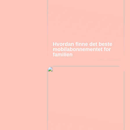
Hvordan finne det beste
mobilabonnementet for
familien