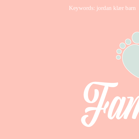
Keywords: jordan klær barn