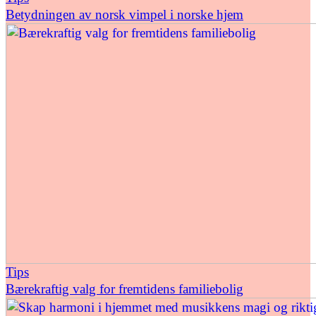
Betydningen av norsk vimpel i norske hjem
Tips
Bærekraftig valg for fremtidens familiebolig