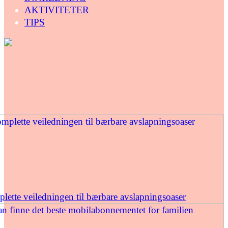
AKTIVITETER
TIPS
ette veiledningen til bærbare avslapningsoaser