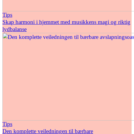
Tips
Skap harmoni i hjemmet med musikkens magi og riktig
lydbalanse
Tips
Den komplette veiledningen til bærbare