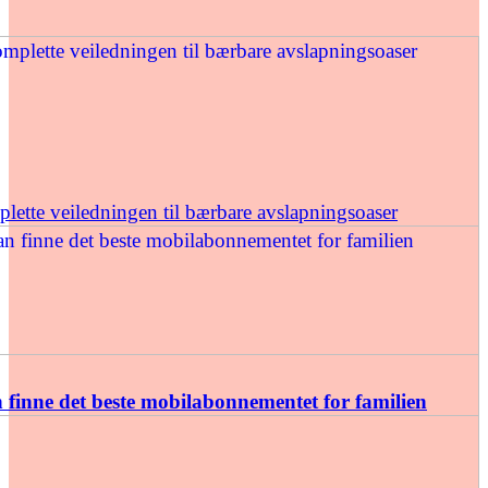
ette veiledningen til bærbare avslapningsoaser
finne det beste mobilabonnementet for familien