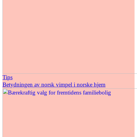
Tips
Betydningen av norsk vimpel i norske hjem