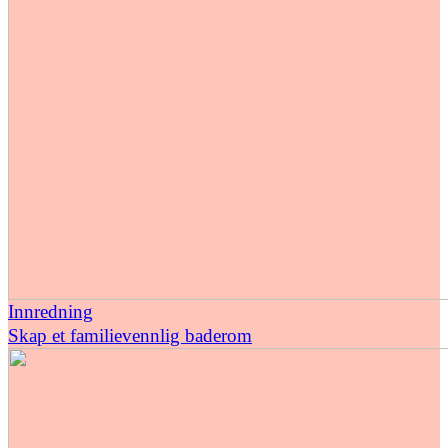
Innredning
Skap et familievennlig baderom