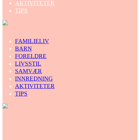
AKTIVITETER
TIPS
FAMILIELIV
BARN
FORELDRE
LIVSSTIL
SAMVÆR
INNREDNING
AKTIVITETER
TIPS