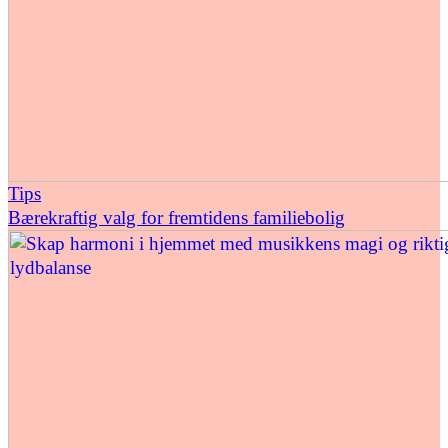
Tips
Bærekraftig valg for fremtidens familiebolig