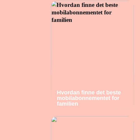
Hvordan finne det beste
mobilabonnementet for
familien