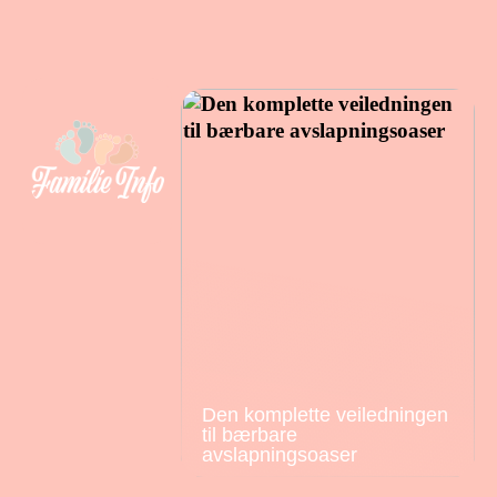
Den komplette veiledningen
til bærbare
avslapningsoaser