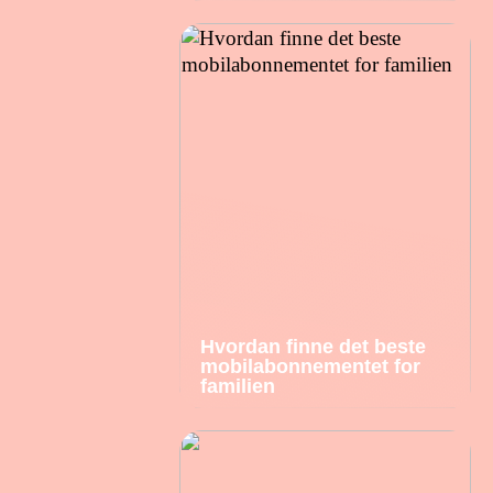
Hvordan finne det beste
mobilabonnementet for
familien