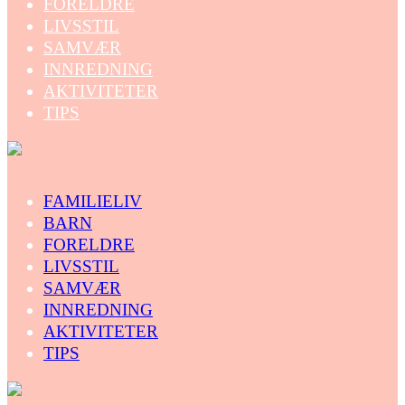
FORELDRE
LIVSSTIL
SAMVÆR
INNREDNING
AKTIVITETER
TIPS
FAMILIELIV
BARN
FORELDRE
LIVSSTIL
SAMVÆR
INNREDNING
AKTIVITETER
TIPS