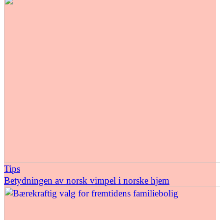
Tips
Betydningen av norsk vimpel i norske hjem