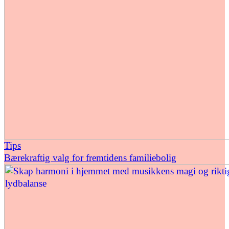
Tips
Bærekraftig valg for fremtidens familiebolig