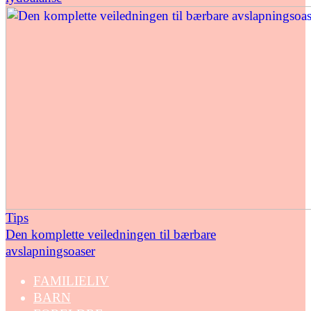
Tips
Den komplette veiledningen til bærbare
avslapningsoaser
FAMILIELIV
BARN