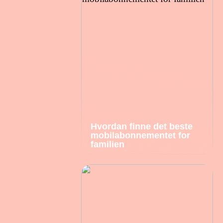
Hvordan finne det beste
mobilabonnementet for
familien