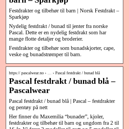
Festdrakter og tilbehør til barn | Norsk Festdrakt –
Sparkjøp
Nydelig festdrakt / bunad til jenter fra norske
Pascal. Dette er en nydelig festdrakt som har
mange flotte detaljer og broderier.
Festdrakter og tilbehør som bunadskjorter, cape,
veske og bunadstrømper til barn.
https:// pascalwear.no › … › Pascal festdrakt / bunad blå
Pascal festdrakt / bunad blå –
Pascalwear
Pascal festdrakt / bunad blå | Pascal – festdrakter
og pentøy på nett
Her finner du Maxemilia “bunader”, kjoler,
festdrakter og tilbehør til barn og ungdom fra 2 til