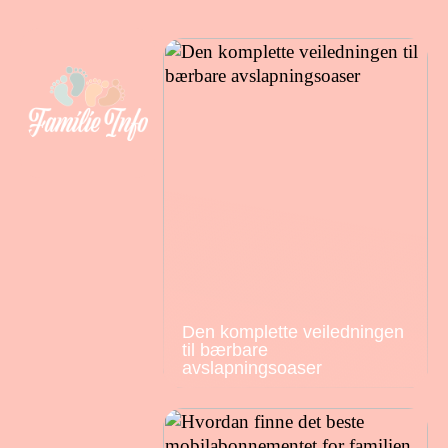
Den komplette veiledningen
til bærbare
avslapningsoaser