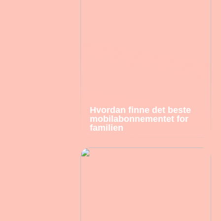
Hvordan finne det beste
mobilabonnementet for
familien