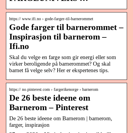
https:// www.ifi.no › gode-farger-til-barnerommet
Gode farger til barnerommet –
Inspirasjon til barnerom –
Ifi.no
Skal du velge en farge som gir energi eller som
virker beroligende på barnerommet? Og skal
barnet få velge selv? Her er ekspertenes tips.
https:// no.pinterest.com › fargerikenorge › barnerom
De 26 beste ideene om
Barnerom – Pinterest
De 26 beste ideene om Barnerom | barnerom,
farger, inspirasjon