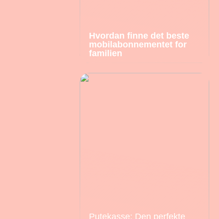
Hvordan finne det beste
mobilabonnementet for
familien
Putekasse: Den perfekte