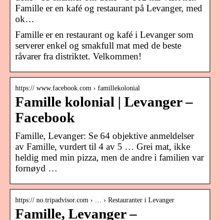
Famille er en kafé og restaurant på Levanger, med
ok…
Famille er en restaurant og kafé i Levanger som
serverer enkel og smakfull mat med de beste
råvarer fra distriktet. Velkommen!
https:// www.facebook.com › famillekolonial
Famille kolonial | Levanger –
Facebook
Famille, Levanger: Se 64 objektive anmeldelser
av Famille, vurdert til 4 av 5 … Grei mat, ikke
heldig med min pizza, men de andre i familien var
fornøyd …
https:// no.tripadvisor.com › … › Restauranter i Levanger
Famille, Levanger –