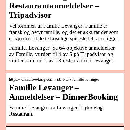
Restaurantanmeldelser –
Tripadvisor
Velkommen til Famille Levanger! Famille er
fransk og betyr familie, og det er akkurat det som
er kjernen til dette koselige spisestedet som ligger.
Famille, Levanger: Se 64 objektive anmeldelser
av Famille, vurdert til 4 av 5 på Tripadvisor og
vurdert som nr. 1 av 18 restauranter i Levanger.
https:// dinnerbooking.com › nb-NO › famille-levanger
Famille Levanger –
Anmeldelser – DinnerBooking
Familie Levanger fra Levanger, Trøndelag.
Restaurant.