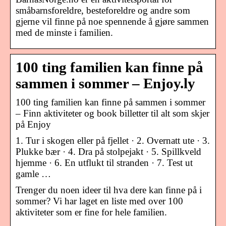
småbarnsforeldre, besteforeldre og andre som
gjerne vil finne på noe spennende å gjøre sammen
med de minste i familien.
100 ting familien kan finne på
sammen i sommer – Enjoy.ly
100 ting familien kan finne på sammen i sommer
– Finn aktiviteter og book billetter til alt som skjer
på Enjoy
1. Tur i skogen eller på fjellet · 2. Overnatt ute · 3.
Plukke bær · 4. Dra på stolpejakt · 5. Spillkveld
hjemme · 6. En utflukt til stranden · 7. Test ut
gamle …
Trenger du noen ideer til hva dere kan finne på i
sommer? Vi har laget en liste med over 100
aktiviteter som er fine for hele familien.