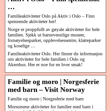
…
Familieaktiviteter Oslo på Aktiv i Oslo – Finn
spennende aktiviteter her!
Norge er proppfullt av gøyale aktiviteter for hele
familien. Sjekk ut barnevennlige museer,
fornøyelsesparker, opplevelsessentre, klatreparker
og koselige …
Familieaktiviteter Oslo. Her finner du informasjon
om aktiviteter for hele familien i Oslo og
Akershus. Her er noe for en hver smak!
Familie og moro | Norgesferie
med barn – Visit Norway
Familie og moro | Norgesferie med barn
Morsomme aktiviteter for familier med barn i