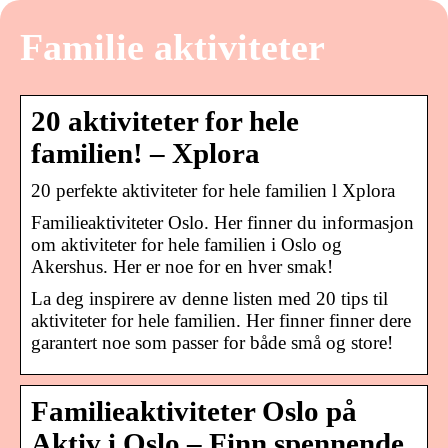
Familie aktiviteter
20 aktiviteter for hele
familien! – Xplora
20 perfekte aktiviteter for hele familien l Xplora
Familieaktiviteter Oslo. Her finner du informasjon
om aktiviteter for hele familien i Oslo og
Akershus. Her er noe for en hver smak!
La deg inspirere av denne listen med 20 tips til
aktiviteter for hele familien. Her finner finner dere
garantert noe som passer for både små og store!
Familieaktiviteter Oslo på
Aktiv i Oslo – Finn spennende