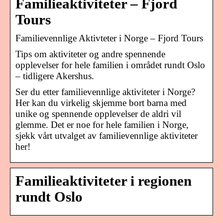
Familieaktiviteter – Fjord
Tours
Familievennlige Aktivteter i Norge – Fjord Tours
Tips om aktiviteter og andre spennende
opplevelser for hele familien i området rundt Oslo
– tidligere Akershus.
Ser du etter familievennlige aktiviteter i Norge?
Her kan du virkelig skjemme bort barna med
unike og spennende opplevelser de aldri vil
glemme. Det er noe for hele familien i Norge,
sjekk vårt utvalget av familievennlige aktiviteter
her!
Familieaktiviteter i regionen
rundt Oslo