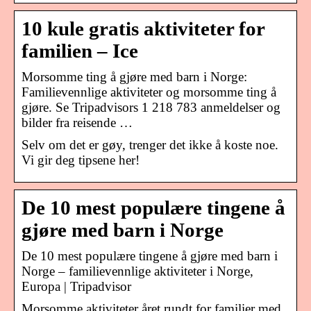
10 kule gratis aktiviteter for
familien – Ice
Morsomme ting å gjøre med barn i Norge:
Familievennlige aktiviteter og morsomme ting å
gjøre. Se Tripadvisors 1 218 783 anmeldelser og
bilder fra reisende …
Selv om det er gøy, trenger det ikke å koste noe.
Vi gir deg tipsene her!
De 10 mest populære tingene å
gjøre med barn i Norge
De 10 mest populære tingene å gjøre med barn i
Norge – familievennlige aktiviteter i Norge,
Europa | Tripadvisor
Morsomme aktiviteter året rundt for familier med