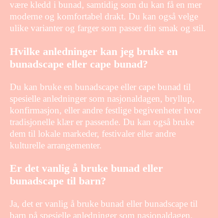
være kledd i bunad, samtidig som du kan få en mer
moderne og komfortabel drakt. Du kan også velge
ulike varianter og farger som passer din smak og stil.
Hvilke anledninger kan jeg bruke en
bunadscape eller cape bunad?
Du kan bruke en bunadscape eller cape bunad til
spesielle anledninger som nasjonaldagen, bryllup,
konfirmasjon, eller andre festlige begivenheter hvor
tradisjonelle klær er passende. Du kan også bruke
dem til lokale markeder, festivaler eller andre
kulturelle arrangementer.
Er det vanlig å bruke bunad eller
bunadscape til barn?
Ja, det er vanlig å bruke bunad eller bunadscape til
barn på spesielle anledninger som nasjonaldagen.