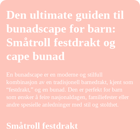
Den ultimate guiden til
bunadscape for barn:
Småtroll festdrakt og
cape bunad
En bunadscape er en moderne og stilfull
kombinasjon av en tradisjonell barnedrakt, kjent som
“festdrakt,” og en bunad. Den er perfekt for barn
som ønsker å feire nasjonaldagen, familiefester eller
andre spesielle anledninger med stil og stolthet.
Småtroll festdrakt