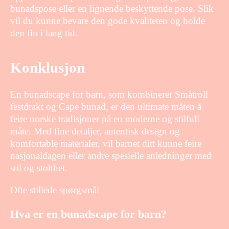
bunadspose eller en lignende beskyttende pose. Slik
vil du kunne bevare den gode kvaliteten og holde
den fin i lang tid.
Konklusjon
En bunadscape for barn, som kombinerer Småtroll
festdrakt og Cape bunad, er den ultimate måten å
feire norske tradisjoner på en moderne og stilfull
måte. Med fine detaljer, autentisk design og
komfortable materialer, vil barnet ditt kunne feire
nasjonaldagen eller andre spesielle anledninger med
stil og stolthet.
Ofte stillede spørgsmål
Hva er en bunadscape for barn?