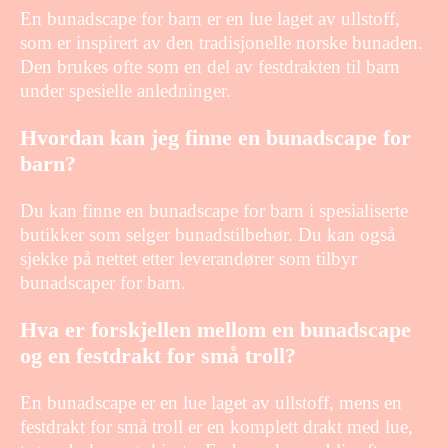
En bunadscape for barn er en lue laget av ullstoff,
som er inspirert av den tradisjonelle norske bunaden.
Den brukes ofte som en del av festdrakten til barn
under spesielle anledninger.
Hvordan kan jeg finne en bunadscape for
barn?
Du kan finne en bunadscape for barn i spesialiserte
butikker som selger bunadstilbehør. Du kan også
sjekke på nettet etter leverandører som tilbyr
bunadscaper for barn.
Hva er forskjellen mellom en bunadscape
og en festdrakt for små troll?
En bunadscape er en lue laget av ullstoff, mens en
festdrakt for små troll er en komplett drakt med lue,