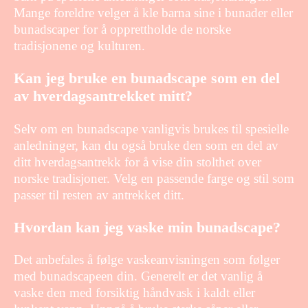
Mange foreldre velger å kle barna sine i bunader eller
bunadscaper for å opprettholde de norske
tradisjonene og kulturen.
Kan jeg bruke en bunadscape som en del
av hverdagsantrekket mitt?
Selv om en bunadscape vanligvis brukes til spesielle
anledninger, kan du også bruke den som en del av
ditt hverdagsantrekk for å vise din stolthet over
norske tradisjoner. Velg en passende farge og stil som
passer til resten av antrekket ditt.
Hvordan kan jeg vaske min bunadscape?
Det anbefales å følge vaskeanvisningen som følger
med bunadscapeen din. Generelt er det vanlig å
vaske den med forsiktig håndvask i kaldt eller