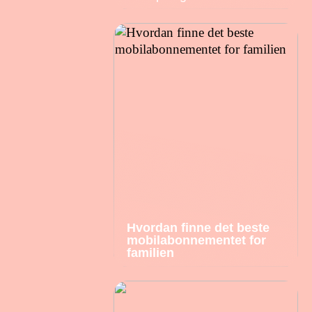
Hvordan finne det beste
mobilabonnementet for
familien