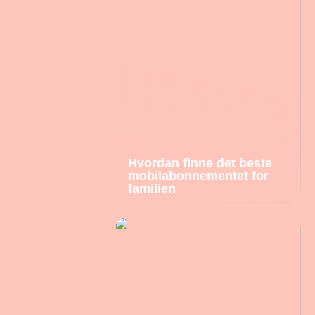
Hvordan finne det beste
mobilabonnementet for
familien