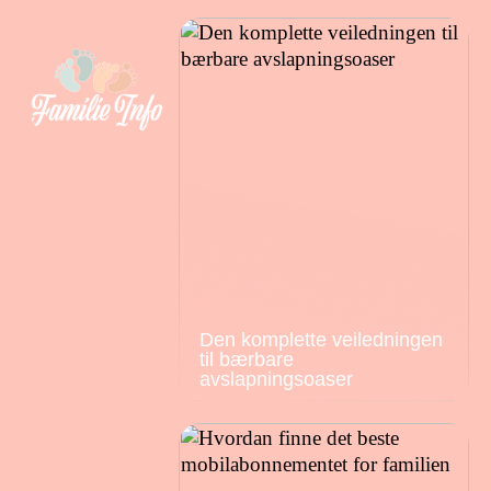
Den komplette veiledningen
til bærbare
avslapningsoaser