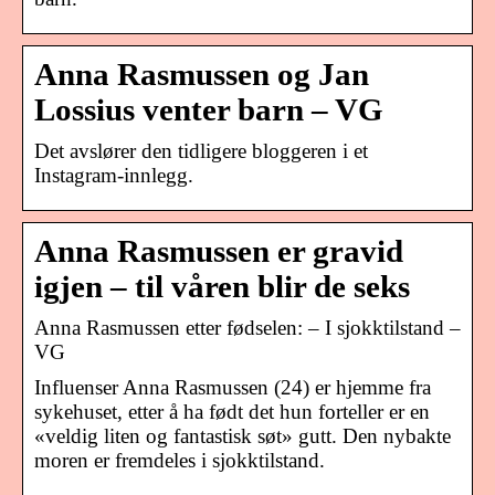
Anna Rasmussen og Jan
Lossius venter barn – VG
Det avslører den tidligere bloggeren i et
Instagram-innlegg.
Anna Rasmussen er gravid
igjen – til våren blir de seks
Anna Rasmussen etter fødselen: – I sjokktilstand –
VG
Influenser Anna Rasmussen (24) er hjemme fra
sykehuset, etter å ha født det hun forteller er en
«veldig liten og fantastisk søt» gutt. Den nybakte
moren er fremdeles i sjokktilstand.