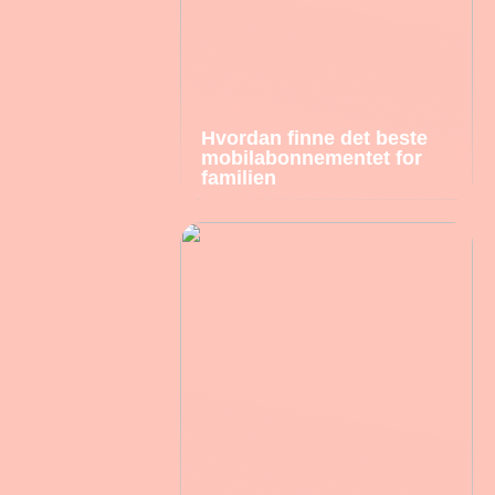
Hvordan finne det beste
mobilabonnementet for
familien