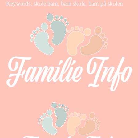
Keywords: skole barn, barn skole, barn på skolen