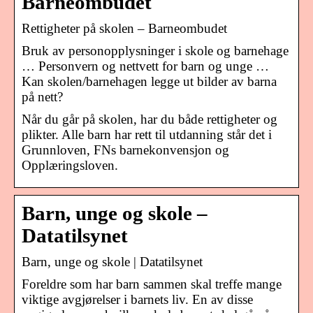
Barneombudet
Rettigheter på skolen – Barneombudet
Bruk av personopplysninger i skole og barnehage
… Personvern og nettvett for barn og unge …
Kan skolen/barnehagen legge ut bilder av barna
på nett?
Når du går på skolen, har du både rettigheter og
plikter. Alle barn har rett til utdanning står det i
Grunnloven, FNs barnekonvensjon og
Opplæringsloven.
Barn, unge og skole –
Datatilsynet
Barn, unge og skole | Datatilsynet
Foreldre som har barn sammen skal treffe mange
viktige avgjørelser i barnets liv. En av disse