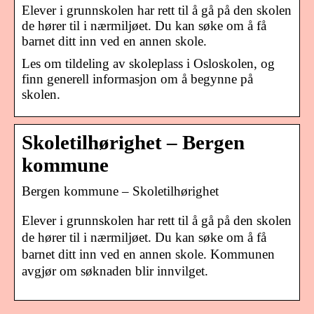
Elever i grunnskolen har rett til å gå på den skolen
de hører til i nærmiljøet. Du kan søke om å få
barnet ditt inn ved en annen skole.
Les om tildeling av skoleplass i Osloskolen, og
finn generell informasjon om å begynne på
skolen.
Skoletilhørighet – Bergen
kommune
Bergen kommune – Skoletilhørighet
Elever i grunnskolen har rett til å gå på den skolen
de hører til i nærmiljøet. Du kan søke om å få
barnet ditt inn ved en annen skole. Kommunen
avgjør om søknaden blir innvilget.