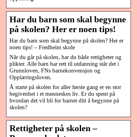
Har du barn som skal begynne
på skolen? Her er noen tips!
Har du barn som skal begynne på skolen? Her er
noen tips! – Fredheim skole
Når du går på skolen, har du både rettigheter og
plikter. Alle barn har rett til utdanning står det i
Grunnloven, FNs barnekonvensjon og
Opplæringsloven.
Å starte på skolen for aller første gang er en stor
begivenhet i et menneskes liv. Er du spent på
hvordan det vil bli for barnet ditt å begynne på
skolen?
Rettigheter på skolen –