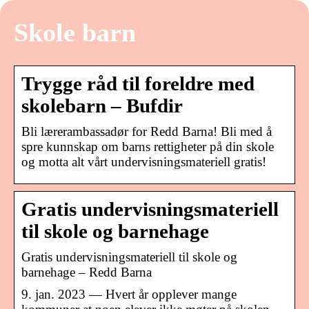
Skole barn
Trygge råd til foreldre med
skolebarn – Bufdir
Bli lærerambassadør for Redd Barna! Bli med å
spre kunnskap om barns rettigheter på din skole
og motta alt vårt undervisningsmateriell gratis!
Gratis undervisningsmateriell
til skole og barnehage
Gratis undervisningsmateriell til skole og
barnehage – Redd Barna
9. jan. 2023 — Hvert år opplever mange