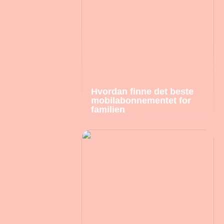
Hvordan finne det beste
mobilabonnementet for
familien